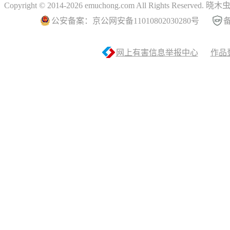
Copyright © 2014-2026 emuchong.com All Rights Reserved.
公安备案：京公网安备11010802030280号
备
网上有害信息举报中心
作品登