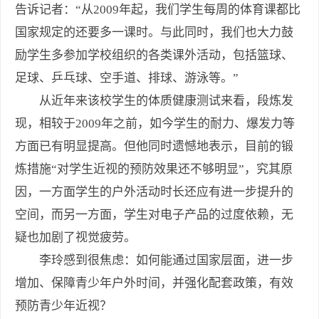
告诉记者：“从2009年起，我们学生每周的体育课都比
国家规定的还要多一课时。与此同时，我们也大力鼓
励学生多参加学校组织的各类课外活动，包括篮球、
足球、乒乓球、空手道、排球、游泳等。”
从近年来该校学生的体质健康测试来看，段炼发
现，相较于2009年之前，如今学生的耐力、爆发力等
方面已有明显提高。但他同时遗憾地表示，目前的锻
炼措施“对学生近视的预防效果还不够明显”，究其原
因，一方面学生的户外活动时长还应有进一步提升的
空间，而另一方面，学生对电子产品的过度依赖，无
疑也加剧了视觉疲劳。
李玲感到很焦虑：如何能通过国家层面，进一步
增加、保障青少年户外时间，并强化配套政策，有效
预防青少年近视？