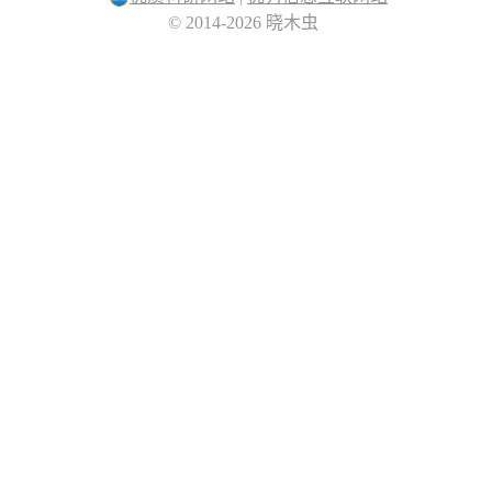
© 2014-2026 晓木虫