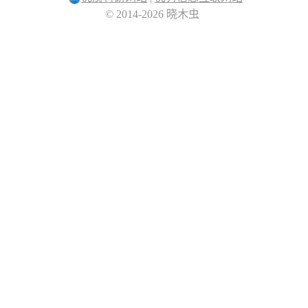
© 2014-2026 晓木虫