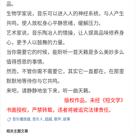
品。
生物学家说，音乐可以进入人的神经系统，与人产生
共鸣，使人放松身心平静思绪，缓解压力。
艺术家说，音乐陶冶人的情操，让人提高品味修养身
心，更予人以鼓舞的力量。
当你需要它的时候，能聆听一首天籁是多么美妙多么
值得感恩的事情。
然而，不管你需不需要它，其实它一直都在，在那里
默默地等待你与它共鸣。
来吧，请静静地坐下来，听一曲天籁。
版权作品，未经《短文学》
书面授权，严禁转载，违者将被追究法律责任。
音乐播放器
,
音乐人
,
超越
,
歌声
,
故事
相关主题文章