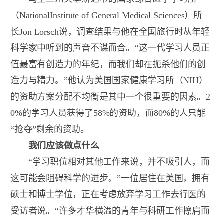
（NationalInstitute of General Medical Sciences）所
长Jon Lorsch说，调查结果与他在全国旅行时从年轻
科学家中听到的声音不谋而合。“这一代学习人员正
值最富有创造力的年纪，而我们却在扼杀他们的创
造力与精力。”他认为美国国家健康学习所（NIH）
的资助方案分配不均衡是其中一个很重要的因素。2
0%的学习人员获得了58%的资助，而80%的人只能
“抢夺”剩余的资助。
我们应该做点什么
“学习职位相对其他工作来说，并不吸引人，而
这可能会阻碍科学的进步。”一位居住在美国，拥有
硕士和博士学位，正在考虑放弃学习工作去行医的
受访者说。“许多才华横溢的青年与科研工作擦肩而