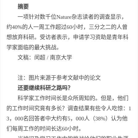
摘要
一项针对数千位Nature杂志读者的调查显示，
约40%的人一周工作超过60小时，三分之二的人曾
想放弃科研。受访者表示，申请学习资助是青年科
学家面临的最大挑战。
文稿：闵超 / 南京大学
注：图片来源于参考文献中的论文
还要继续科研之路吗？
科学家工作时间长是众所周知的。但是，他们
的工作时间究竟有多长？调查结果有些令人吃惊：1
3，000名回答者中大约有5，000人（38%）认为他
们每周工作的时间长达60小时。