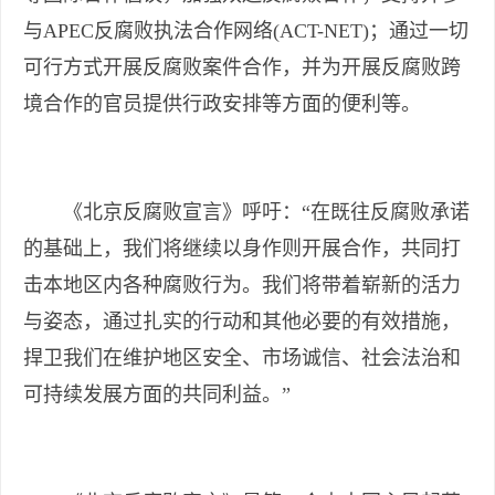
与APEC反腐败执法合作网络(ACT-NET)；通过一切
可行方式开展反腐败案件合作，并为开展反腐败跨
境合作的官员提供行政安排等方面的便利等。
《北京反腐败宣言》呼吁：“在既往反腐败承诺
的基础上，我们将继续以身作则开展合作，共同打
击本地区内各种腐败行为。我们将带着崭新的活力
与姿态，通过扎实的行动和其他必要的有效措施，
捍卫我们在维护地区安全、市场诚信、社会法治和
可持续发展方面的共同利益。”