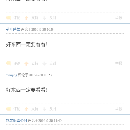
评论
支持
反对
举报
荷叶碧兰
评论于
2016-9-30 10:04
好东西一定要看看！
评论
支持
反对
举报
xiaojing
评论于
2016-9-30 10:23
好东西一定要看看！
评论
支持
反对
举报
辑文编译4044
评论于
2016-9-30 11:49