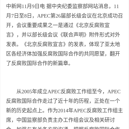
中新网11月9日电 据中央纪委监察部网站消息，11
月7日至8日，APEC第26届部长级会议在北京成功召
开，会议重要成果之一是通过《北京反腐败宣
言》，并以部长级会议《联合声明》附件形式对外
发表。《北京反腐败宣言》的发表，体现了亚太地
区各经济体加强反腐败国际合作的共同愿望，翻开
了反腐败国际合作的新篇章。
从2005年成立APEC反腐败工作组至今，APEC
反腐败国际合作走过了近十年的历程，正处在一个
新的历史起点上。作为2014年APEC反腐败工作组主
席，中国监察部负责主办工作组会议及相关研讨