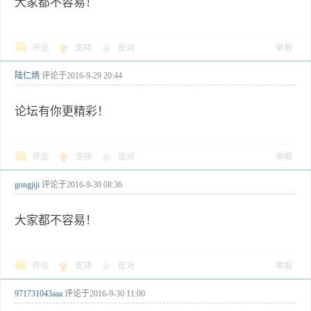
大家都不容易！
评论
支持
反对
举报
陆仁炳
评论于
2016-9-29 20:44
论坛有你更精彩！
评论
支持
反对
举报
gongjiji
评论于
2016-9-30 08:36
大家都不容易！
评论
支持
反对
举报
971731043aaa
评论于
2016-9-30 11:00