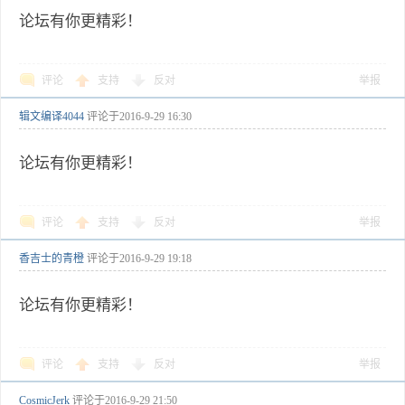
论坛有你更精彩！
评论
支持
反对
举报
辑文编译4044
评论于
2016-9-29 16:30
论坛有你更精彩！
评论
支持
反对
举报
香吉士的青橙
评论于
2016-9-29 19:18
论坛有你更精彩！
评论
支持
反对
举报
CosmicJerk
评论于
2016-9-29 21:50