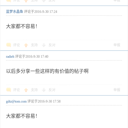
评论
支持
反对
举报
蓝梦水晶鱼
评论于
2016-9-30 17:24
大家都不容易！
评论
支持
反对
举报
radieh
评论于
2016-9-30 17:40
以后多分享一些这样的有价值的帖子啊
评论
支持
反对
举报
gdtz@tom.com
评论于
2016-9-30 17:58
大家都不容易！