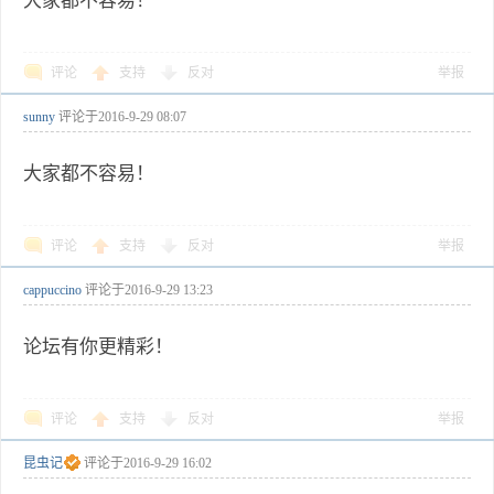
大家都不容易！
评论
支持
反对
举报
sunny
评论于
2016-9-29 08:07
大家都不容易！
评论
支持
反对
举报
cappuccino
评论于
2016-9-29 13:23
论坛有你更精彩！
评论
支持
反对
举报
昆虫记
评论于
2016-9-29 16:02