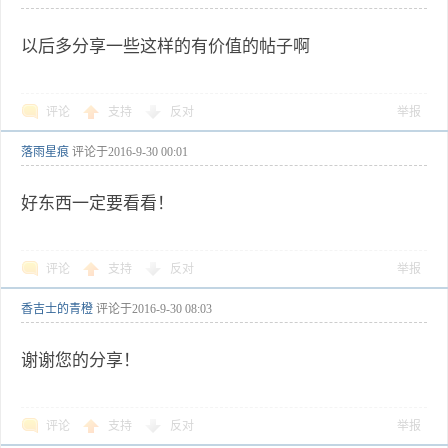
以后多分享一些这样的有价值的帖子啊
评论
支持
反对
举报
落雨星痕
评论于
2016-9-30 00:01
好东西一定要看看！
评论
支持
反对
举报
香吉士的青橙
评论于
2016-9-30 08:03
谢谢您的分享！
评论
支持
反对
举报