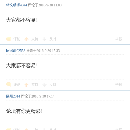
辑文编译4044
评论于
2016-9-30 11:00
大家都不容易！
评论
支持
反对
举报
hxk06102558
评论于
2016-9-30 15:33
大家都不容易！
评论
支持
反对
举报
熙娅2014
评论于
2016-9-30 17:14
论坛有你更精彩！