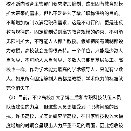
校不断向教育主管部门要求增加编制，这里固有教育规模
扩大带来的需求，但也不乏是为了增加职称供给的目的。
不断增加编制以满足职称需求，这是不可行的，更是违反
教育规律的。固定编制受到高等教育规模的约束，不可能
无限制扩大，不可能人人都当教授。假如把所有编制都设
为教授，高校就会变得很奇特。一个单位，只能是少数人
当领导，不可能人人当领导，多数人只能是基层员工。高
校也一样，作为学术能力最高的学术领导人，只能有少数
人。如果所有固定编制人员都是教授，学术能力的标准就
完全消失了。
（3）目前，不少高校加大了博士后和专职科技队伍人员
队伍建设的力度，但这些人员更加受到了职称问题的困
扰。许多高校，尤其是研究型高校，在国家科技投入大幅
度增加的时期会呈现出人力严重不足的局面，因此招收较