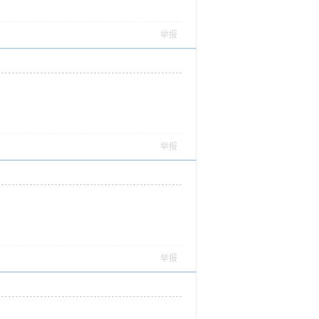
举报
举报
举报