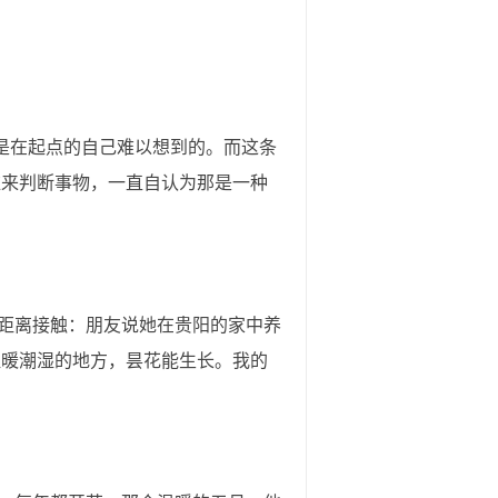
是在起点的自己难以想到的。而这条
维来判断事物，一直自认为那是一种
距离接触：朋友说她在贵阳的家中养
温暖潮湿的地方，昙花能生长。我的