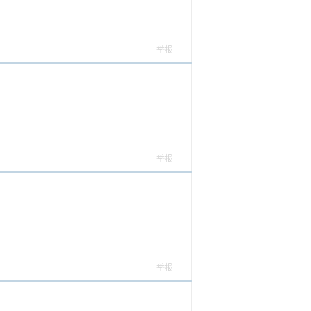
举报
举报
举报