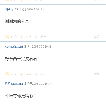
评论
支持
反对
举报
幽兰海123
评论于
2016-9-30 11:41
谢谢您的分享！
评论
支持
反对
举报
xiaomuchongfei
评论于
2016-9-30 16:51
好东西一定要看看！
评论
支持
反对
举报
丹丹aimuchong
评论于
2016-9-30 16:57
论坛有你更精彩！