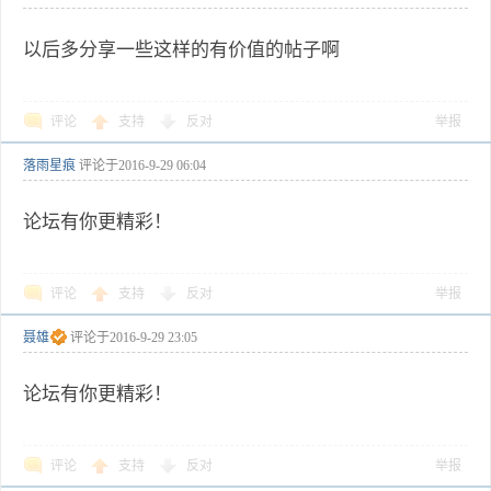
以后多分享一些这样的有价值的帖子啊
评论
支持
反对
举报
落雨星痕
评论于
2016-9-29 06:04
论坛有你更精彩！
评论
支持
反对
举报
聂雄
评论于
2016-9-29 23:05
论坛有你更精彩！
评论
支持
反对
举报