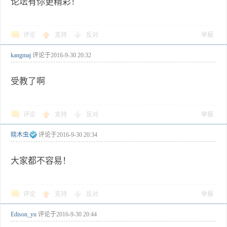
论坛有你更精彩！
评论
支持
反对
举报
kangmaj
评论于
2016-9-30 20:32
受教了啊
评论
支持
反对
举报
晓木虫
评论于
2016-9-30 20:34
大家都不容易！
评论
支持
反对
举报
Edison_yu
评论于
2016-9-30 20:44