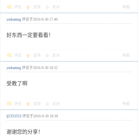
评论
支持
反对
举报
yinkaiting
评论于
2016-9-30 17:40
好东西一定要看看！
评论
支持
反对
举报
yinkaiting
评论于
2016-9-30 18:32
受教了啊
评论
支持
反对
举报
lj5353553
评论于
2016-9-30 18:39
谢谢您的分享！