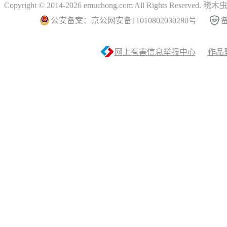
Copyright © 2014-2026 emuchong.com All Rights Reserved.
公安备案：京公网安备11010802030280号
备
网上有害信息举报中心
作品登