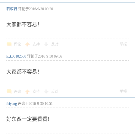
若绾君
评论于
2016-9-30 09:20
大家都不容易！
评论
支持
反对
举报
hxk06102558
评论于
2016-9-30 09:56
大家都不容易！
评论
支持
反对
举报
feiyang
评论于
2016-9-30 10:51
好东西一定要看看！