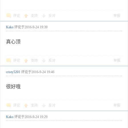
评论
支持
反对
举报
Kako
评论于
2016-9-24 19:39
真心顶
评论
支持
反对
举报
cristy5201
评论于
2016-9-24 19:46
很好哦
评论
支持
反对
举报
Kako
评论于
2016-9-24 19:29