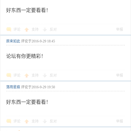
好东西一定要看看！
评论
支持
反对
举报
原来如此
评论于
2016-9-29 18:45
论坛有你更精彩！
评论
支持
反对
举报
落雨星痕
评论于
2016-9-29 19:50
好东西一定要看看！
评论
支持
反对
举报