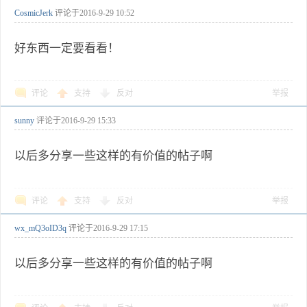
CosmicJerk
评论于
2016-9-29 10:52
好东西一定要看看！
评论
支持
反对
举报
sunny
评论于
2016-9-29 15:33
以后多分享一些这样的有价值的帖子啊
评论
支持
反对
举报
wx_mQ3oID3q
评论于
2016-9-29 17:15
以后多分享一些这样的有价值的帖子啊