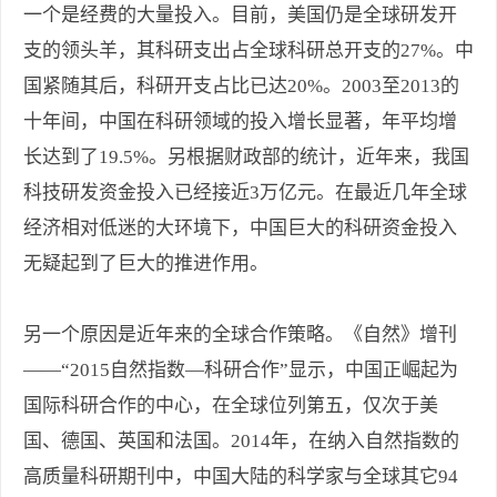
一个是经费的大量投入。目前，美国仍是全球研发开
支的领头羊，其科研支出占全球科研总开支的27%。中
国紧随其后，科研开支占比已达20%。2003至2013的
十年间，中国在科研领域的投入增长显著，年平均增
长达到了19.5%。另根据财政部的统计，近年来，我国
科技研发资金投入已经接近3万亿元。在最近几年全球
经济相对低迷的大环境下，中国巨大的科研资金投入
无疑起到了巨大的推进作用。
另一个原因是近年来的全球合作策略。《自然》增刊
——“2015自然指数—科研合作”显示，中国正崛起为
国际科研合作的中心，在全球位列第五，仅次于美
国、德国、英国和法国。2014年，在纳入自然指数的
高质量科研期刊中，中国大陆的科学家与全球其它94