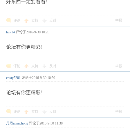
好东西一定要看看！
评论
支持
反对
举报
liu714
评论于
2016-9-30 10:20
论坛有你更精彩！
评论
支持
反对
举报
cristy5201
评论于
2016-9-30 10:50
论坛有你更精彩！
评论
支持
反对
举报
丹丹aimuchong
评论于
2016-9-30 11:38