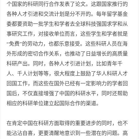
个国家的科研同行合作发表了论文。这跟国家推行的
各种人才引进和交流计划是分不开的。每年留学基金
委都要资助一批学生和学者去全球科技强国求学和从
事研究工作，对接收单位而言，这些学生和学者就是
“免费”的劳动力，也都乐意接受。这些科研人员在海
外形成的密切合作关系，也推动了日益增长的高质量
科研产出。同时，各种人才引进计划，比如青年千
人、千人计划等等，很大程度上鼓励了华人科研人才
回国工作，而这些在国外已经有一定影响力的学者回
国后，不仅直接增强了中国的科研水平，同时还帮助
相应的科研单位建立起国际合作的渠道。
在肯定中国在科研方面取得的重要进步的同时，也不
能沾沾自喜，更要清醒地意识到一些潜在的问题。高