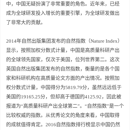
中，中国无疑扮演了非常重要的角色。近年来，已经
成为全球研发投入增长的重要引擎，为全球研发做出
了非常大的贡献。
2014年自然出版集团发布的自然指数（Nature Index）
显示，按照加权分数式计量，中国是高质量科研产出
的全球领先国家，仅次于美国，位列世界第二。这次
英国自然出版集团发布的自然指数，衡量的是各个国
家和科研机构在高质量论文方面的产出情况。按照加
权分数式计量，中国得分为5819.79分，虽然远远低于
美国的19165.25分，但却高于德国的4125.92，因此被
报道为“高质量科研产出全球第二”。“自然指数”是一个
比较权威的指数。从优秀论文的角度来看，中国取得
的成就值得肯定。2016自然指数排行榜显示中国仍然