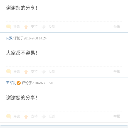
谢谢您的分享！
评论
支持
反对
举报
Jo双
评论于
2016-9-30 14:24
大家都不容易！
评论
支持
反对
举报
王军礼
评论于
2016-9-30 15:01
谢谢您的分享！
评论
支持
反对
举报