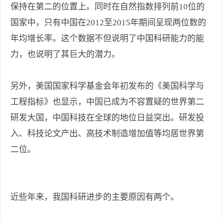
保持在第二的位置上。同时在自然指数排列前10位的
国家中，只有中国在2012至2015年期间呈现两位数的
年均增长率。这个数据不但说明了中国科研能力的能
力，也说明了其巨大的潜力。
另外，美国国家科学基金会年初发布的《美国科学与
工程指标》也显示，中国已成为不容置疑的世界第二
研发大国，中国科技在全球的地位日益突出。研发投
入、科技论文产出、高技术制造增加值等均居世界第
二位。
近些年来，我国科研进步的主要原因有两个。