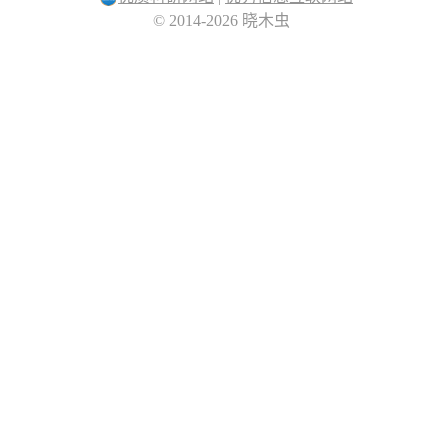
© 2014-2026 晓木虫