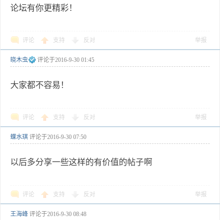
论坛有你更精彩！
评论
支持
反对
举报
晓木虫
评论于
2016-9-30 01:45
大家都不容易！
评论
支持
反对
举报
蝶水琪
评论于
2016-9-30 07:50
以后多分享一些这样的有价值的帖子啊
评论
支持
反对
举报
王海峰
评论于
2016-9-30 08:48