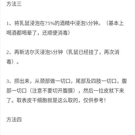
方法三
1、将乳鼠浸泡在75%的酒精中浸泡5分钟。（基本上
喝酒都喝晕了，还顺便消毒）
2、再新洁尔灭浸泡5分钟（乳鼠已经挂了，再次消
毒）。
3、捞出来，从颈部做一切口，尾部及四肢一切口，腹
部一切口（注意不要切开腹膜），然后一拉皮就下来
了。取表皮干细胞就是这么取的，仅供参考！
方法四