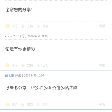
谢谢您的分享！
评论
支持
反对
举报
cristy5201
评论于
2016-9-30 09:30
论坛有你更精彩！
评论
支持
反对
举报
醉仙翁
评论于
2016-9-30 10:00
以后多分享一些这样的有价值的帖子啊
评论
支持
反对
举报