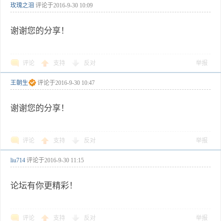
玫瑰之泪
评论于
2016-9-30 10:09
谢谢您的分享！
评论
支持
反对
举报
王朝生
评论于
2016-9-30 10:47
谢谢您的分享！
评论
支持
反对
举报
liu714
评论于
2016-9-30 11:15
论坛有你更精彩！
评论
支持
反对
举报