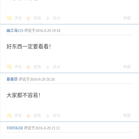
评论
支持
反对
举报
幽兰海123
评论于
2016-9-29 19:18
好东西一定要看看！
评论
支持
反对
举报
暴暴昂
评论于
2016-9-29 20:26
大家都不容易！
评论
支持
反对
举报
THINKER
评论于
2016-9-29 21:12