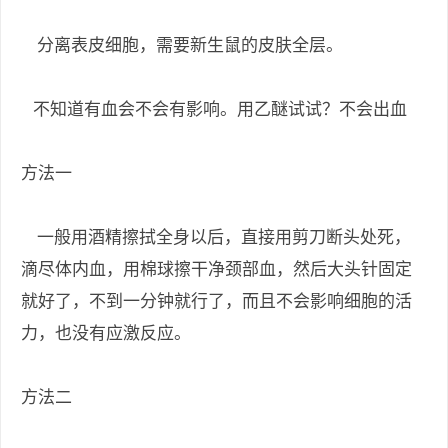
分离表皮细胞，需要新生鼠的皮肤全层。
不知道有血会不会有影响。用乙醚试试？不会出血
方法一
一般用酒精擦拭全身以后，直接用剪刀断头处死，
滴尽体内血，用棉球擦干净颈部血，然后大头针固定
就好了，不到一分钟就行了，而且不会影响细胞的活
力，也没有应激反应。
方法二