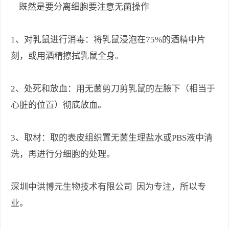
既然是要分离细胞要注意无菌操作
1、对乳鼠进行消毒：将乳鼠浸泡在75%的酒精中片
刻，或用酒精擦拭乳鼠全身。
2、处死和放血：用无菌剪刀剪乳鼠的左腋下（相当于
心脏的位置）彻底放血。
3、取材：取的表皮组织置无菌生理盐水或PBS液中清
洗，再进行分细胞的处理。
深圳中洪博元生物技术有限公司 因为专注，所以专
业。