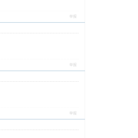
举报
举报
举报