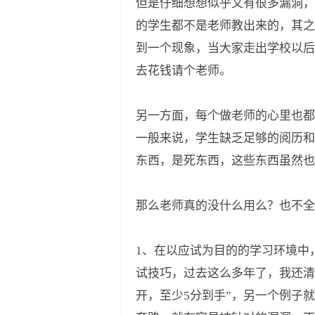
但是仔细想想似乎又有很多漏洞，
的学生都不是老师教出来的，其之
到一个现象，当大家走出学校以后
去花钱请个老师。
另一方面，每个做老师的心里也都
一般来说，学生缺乏足够的阅历和
东西，是死东西，这些东西虽然也
那么老师真的没什么用么？也不全
1、在以应试为目的的学习环境中
试技巧，过去这么多年了，我还清
开，至少5分到手”，另一个例子