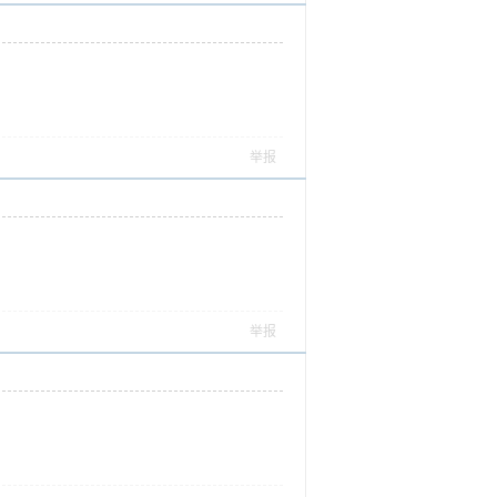
举报
举报