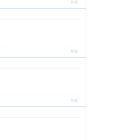
举报
举报
举报