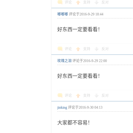
评论
支持
反对
嘟嘟嘟
评论于
2016-9-29 18:44
好东西一定要看看！
评论
支持
反对
玫瑰之泪
评论于
2016-9-29 22:00
好东西一定要看看！
评论
支持
反对
jinking
评论于
2016-9-30 04:13
大家都不容易！