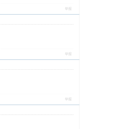
举报
举报
举报