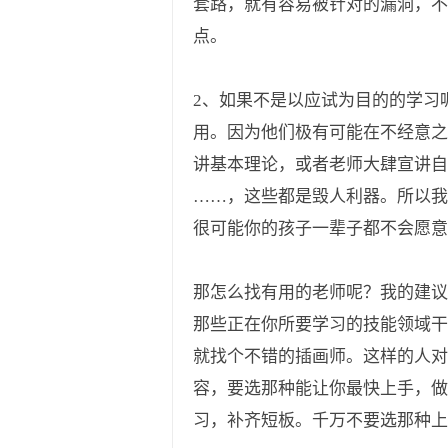
套路，就有容易被针对的漏洞，不
点。
2、如果不是以应试为目的的学习
用。因为他们极有可能在不经意之
讲基本理论，或者老师大肆宣讲
……，这些都是毁人利器。所以我
很可能你的孩子一辈子都不会愿意
那怎么找有用的老师呢？我的建议
那些正在你所要学习的技能领域干
就找个不错的插画师。这样的人对
容，要选那种能让你最快上手，
习，补齐短板。千万不要选那种