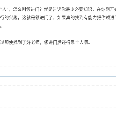
个人”，怎么叫领进门？就是告诉你最少必要知识，在你刚开
行的兴趣，这就是领进门了。如果真的找到有能力把你领进
。
过即使找到了好老师，领进门后还得靠个人啊。