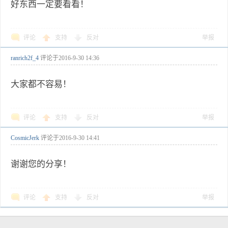
好东西一定要看看！
评论
支持
反对
举报
ranrich2f_4
评论于
2016-9-30 14:36
大家都不容易！
评论
支持
反对
举报
CosmicJerk
评论于
2016-9-30 14:41
谢谢您的分享！
评论
支持
反对
举报