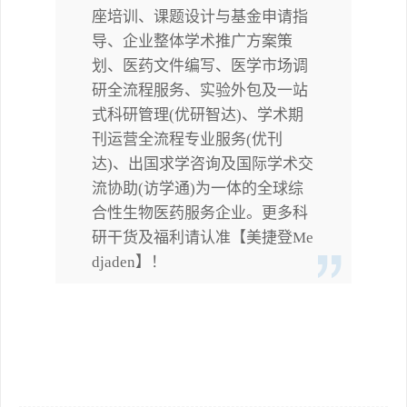
座培训、课题设计与基金申请指
导、企业整体学术推广方案策
划、医药文件编写、医学市场调
研全流程服务、实验外包及一站
式科研管理(优研智达)、学术期
刊运营全流程专业服务(优刊
达)、出国求学咨询及国际学术交
流协助(访学通)为一体的全球综
合性生物医药服务企业。更多科
研干货及福利请认准【美捷登Me
djaden】！