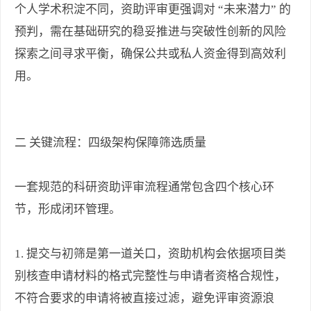
个人学术积淀不同，资助评审更强调对 “未来潜力” 的
预判，需在基础研究的稳妥推进与突破性创新的风险
探索之间寻求平衡，确保公共或私人资金得到高效利
用。
二 关键流程：四级架构保障筛选质量
一套规范的科研资助评审流程通常包含四个核心环
节，形成闭环管理。
1. 提交与初筛是第一道关口，资助机构会依据项目类
别核查申请材料的格式完整性与申请者资格合规性，
不符合要求的申请将被直接过滤，避免评审资源浪