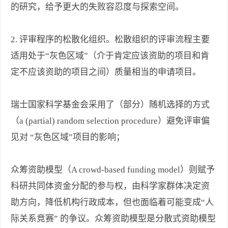
的研究，给予更大的失败容忍度与探索空间。
2. 评审程序的松散化组织。松散组织的评审流程主要
适用处于“灰色区域”（介于肯定应该资助的项目和肯
定不应该资助的项目之间）质量相当的申请项目。
瑞士国家科学基金会采用了（部分）随机选择的方式
（a (partial) random selection procedure）避免评审偏
见对 “灰色区域”项目的影响；
众筹资助模型（A crowd-based funding model）则赋予
科研共同体资金分配的参与权，由科学家群体决定资
助方向，降低机构行政成本，但也面临着可能变成“人
际关系竞赛” 的争议。众筹资助模型是分散式资助模型