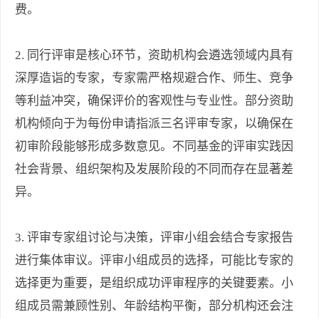
费。
2. 同行评审是核心环节，资助机构会遴选领域内具有
深厚造诣的专家，专家需严格规避合作、师生、竞争
等利益冲突，确保评价的客观性与专业性。部分资助
机构倾向于为每份申请指派三名评审专家，以确保在
初审阶段能够形成多数意见。不同基金的评审实践因
社会背景、组织架构及发展阶段的不同而存在显著差
异。
3. 评审专家组讨论与决策，评审小组会结合专家报告
进行集体审议。评审小组成员的选择，可能比专家的
选择更为重要，是组织成功评审程序的关键要素。小
组成员需兼顾性别、年龄结构平衡，部分机构还会注