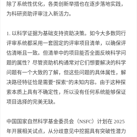
除了系统性优化，各类创新举措也在逐步落地实践，
为科研资助评审注入新活力。
1. 以科学证据为基础支持资助决策。如今大多数同行
评审系统都采用一套固定的评审项目清单，以确保评
估清晰且一致。但清单中的项目能否全面反映科学问
题的属性？尽管资助机构通常对它们想要解决的科学
问题有一个大致的了解，但这些问题的具体属性，解
决路径特征恰是需要“探索”的未知内容。由于这种探
索本质上具有不确定性，所以没有任何系统能够保证
项目选择的完美无缺。
中国国家自然科学基金委员会（NSFC）计划在 2025
年开展相关试点，从分歧意见中挖掘具有突破性潜力