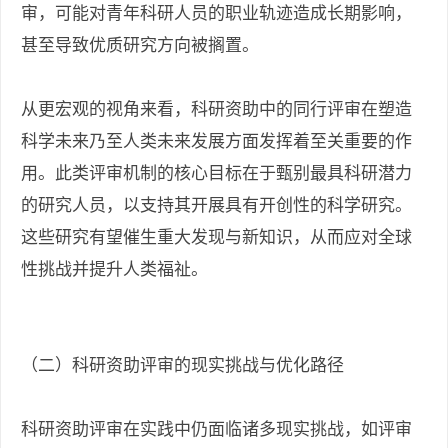
审，可能对青年科研人员的职业轨迹造成长期影响，
甚至导致优质研究方向被搁置。
从更宏观的视角来看，科研资助中的同行评审在塑造
科学未来乃至人类未来发展方面发挥着至关重要的作
用。此类评审机制的核心目标在于甄别最具科研潜力
的研究人员，以支持其开展具有开创性的科学研究。
这些研究有望催生重大发现与新知识，从而应对全球
性挑战并提升人类福祉。
（二）科研资助评审的现实挑战与优化路径
科研资助评审在实践中仍面临诸多现实挑战，如评审