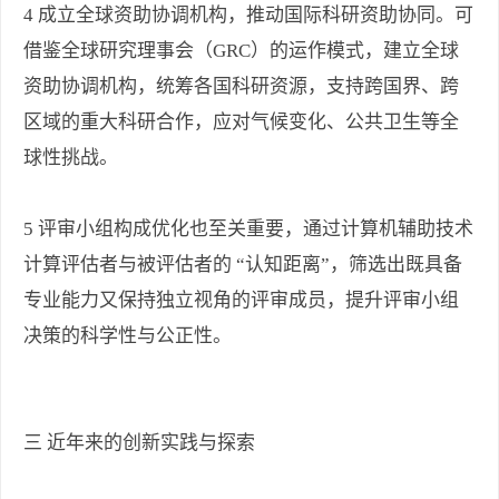
4 成立全球资助协调机构，推动国际科研资助协同。可
借鉴全球研究理事会（GRC）的运作模式，建立全球
资助协调机构，统筹各国科研资源，支持跨国界、跨
区域的重大科研合作，应对气候变化、公共卫生等全
球性挑战。
5 评审小组构成优化也至关重要，通过计算机辅助技术
计算评估者与被评估者的 “认知距离”，筛选出既具备
专业能力又保持独立视角的评审成员，提升评审小组
决策的科学性与公正性。
三 近年来的创新实践与探索