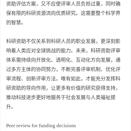
资助评估方案，又不应使评审人员负担过重，同时确
保有限的科研资源流向优质研究。这需要整个科学界
的智慧。
科研资助不仅关系到科研人员的职业发展，更深刻影
响着人类应对全球挑战的能力。未来，科研资助评审
体系需持续向开放化、透明化、互动化方向发展，通
过多方主体的协同努力，不断完善评审机制、优化评
审流程、创新评审方法。唯有如此，才能充分发挥科
研资助的导向作用，让更多有价值的研究获得支持，
推动科技进步更好地服务于社会发展与人类福祉提
升。
Peer review for funding decisions