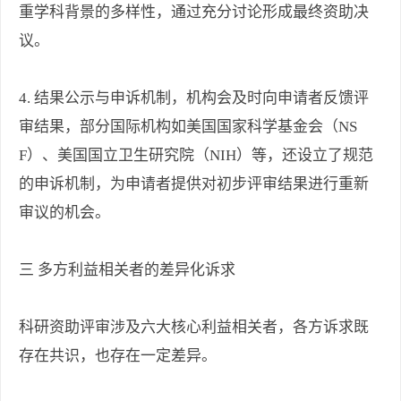
重学科背景的多样性，通过充分讨论形成最终资助决
议。
4. 结果公示与申诉机制，机构会及时向申请者反馈评
审结果，部分国际机构如美国国家科学基金会（NS
F）、美国国立卫生研究院（NIH）等，还设立了规范
的申诉机制，为申请者提供对初步评审结果进行重新
审议的机会。
三 多方利益相关者的差异化诉求
科研资助评审涉及六大核心利益相关者，各方诉求既
存在共识，也存在一定差异。