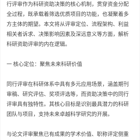
行评审作为科研资助决策的核心机制，贯穿资金分配
全过程，既承载着筛选优质项目的功能，也凝聚着多
方主体的期望。本文将从评审定位、流程架构、利益
相关者诉求、决策影响因素及深远意义等方面，解析
科研资助评审的内在逻辑。
一 核心定位：聚焦未来科研价值
同行评审在科研体系中具有多元应用场景，涵盖期刊
审稿、研究评估、奖项评选等，而资助决策中的同行
评审具有独特性。其核心目标是识别最具潜力的科研
团队与项目，支持未来卓越科学研究的开展。
与论文评审聚焦已有成果的学术价值、职称评定侧重