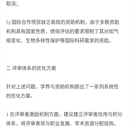
取消；
5) 国际合作项目缺乏高效的资助机制，由于多数资助
机构具有国家性质，绩效评估的要求限制了其对如气
候变化、生物多样性保护等国际科研需求的资助。
二 评审体系的优化方案
针对上述问题，学界与资助机构提出了一系列系统性
的优化方案。
1 在评审者激励机制方面，建议建立评审者信用与积分
体系，将评审表现与职业发展、学术资源分配挂钩，