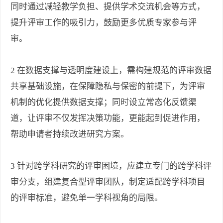
同时通过减轻教学负担、提供学术交流机会等方式，
提升评审工作的吸引力，鼓励更多优质专家参与评
审。
2 在数据支撑与透明度建设上，需构建规范的评审数据
共享基础设施，在保障隐私与保密的前提下，为评审
机制的优化提供数据支撑；同时设立常态化反馈渠
道，让评审不仅发挥决策功能，更能起到促进作用，
帮助申请者持续改进研究方案。
3 针对跨学科研究的评审困境，应建立专门的跨学科评
审分支，组建复合型评审团队，制定适配跨学科项目
的评审标准，避免单一学科视角的局限。