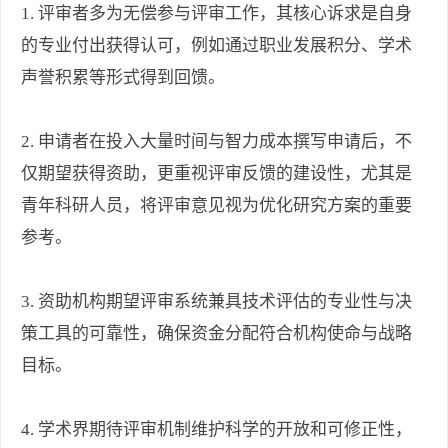
1. 评审者多为无偿参与评审工作，其核心诉求是自身
的专业付出获得认可，例如通过职业发展积分、学术
声誉积累等形式得到回馈。
2. 申请者在投入大量时间与智力成本撰写申请后，不
仅期望获得资助，更重视评审反馈的建设性，尤其是
青年科研人员，将评审意见视为优化研究方案的重要
参考。
3. 资助机构期望评审系统兼具技术评估的专业性与决
策工具的可靠性，确保资金分配符合机构使命与战略
目标。
4. 学术界期待评审机制维护科学的开放和可修正性，