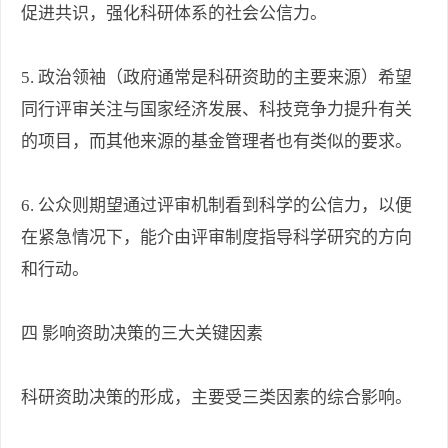
促进共识，强化科研体系的社会公信力。
5. 政治领袖（政府通常是科研资助的主要来源）希望
同行评审关注与国家经济发展、科技竞争力提升有关
的项目，而其他来源的基金管理者也有类似的要求。
6. 公众则期望通过评审机制看到科学的公信力，以便
在紧急情况下，能介由评审制度指导科学研究的方向
和行动。
四 影响资助决策的三大关键因素
科研资助决策的形成，主要受三类因素的综合影响。