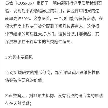
员会（COSPUP）组织了一项内部同行评审质量检测实
验，发现处于资助临界点的项目，实验评审结果的逆
转率高达60%。这意味着，一个项目能否获得资助，在
很大程度上取决于被分配到了哪几位评审人。这使得
评审结果的可靠性大打折扣。这种分歧并非偶然，其
深层根源在于评审者的各类隐性偏见。
1 六类主要偏见
1) 对新颖研究的排斥倾向，部分评审者因思维惯性低
估突破性研究的价值；
2)声誉偏见，对非顶尖机构、没有名望的研究者的申请
存在天然质疑；