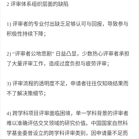
2 评审体系组织层面的缺陷
1) 评审者的专业付出缺乏足够认可与回报，导致参与
积极性持续下降；
2) “评审者公地悲剧” 日益凸显，少数热心评审者承担
了大量评审工作，造成过度负担与疲劳评审；
3) 评审流程的透明度不足，申请者往往仅知晓结果而
不了解决策细节；
4) 跨学科项目评审面临困境，单一学科背景的评审者
难以准确评估交叉领域的研究价值。中国国家自然科
学基金委曾设立的跨学科评审类别，因申请量不足而