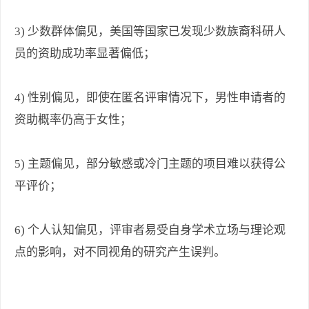
3) 少数群体偏见，美国等国家已发现少数族裔科研人
员的资助成功率显著偏低；
4) 性别偏见，即使在匿名评审情况下，男性申请者的
资助概率仍高于女性；
5) 主题偏见，部分敏感或冷门主题的项目难以获得公
平评价；
6) 个人认知偏见，评审者易受自身学术立场与理论观
点的影响，对不同视角的研究产生误判。