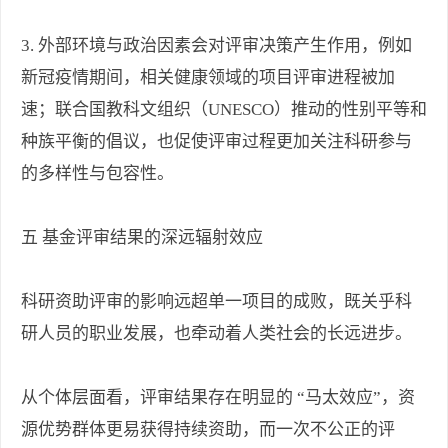
3. 外部环境与政治因素会对评审决策产生作用，例如
新冠疫情期间，相关健康领域的项目评审进程被加
速；联合国教科文组织（UNESCO）推动的性别平等和
种族平衡的倡议，也促使评审过程更加关注科研参与
的多样性与包容性。
五 基金评审结果的深远辐射效应
科研资助评审的影响远超单一项目的成败，既关乎科
研人员的职业发展，也牵动着人类社会的长远进步。
从个体层面看，评审结果存在明显的 “马太效应”，资
源优势群体更易获得持续资助，而一次不公正的评