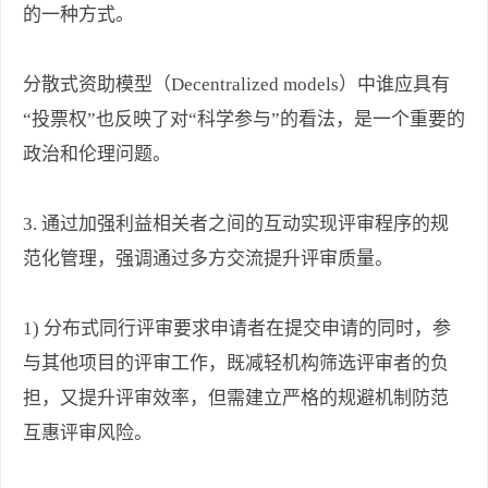
的一种方式。
分散式资助模型（Decentralized models）中谁应具有
“投票权”也反映了对“科学参与”的看法，是一个重要的
政治和伦理问题。
3. 通过加强利益相关者之间的互动实现评审程序的规
范化管理，强调通过多方交流提升评审质量。
1) 分布式同行评审要求申请者在提交申请的同时，参
与其他项目的评审工作，既减轻机构筛选评审者的负
担，又提升评审效率，但需建立严格的规避机制防范
互惠评审风险。