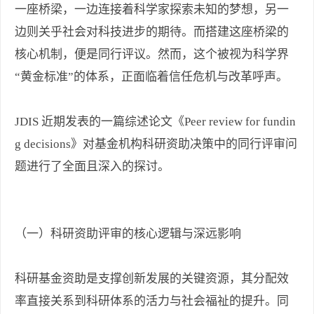
一座桥梁，一边连接着科学家探索未知的梦想，另一
边则关乎社会对科技进步的期待。而搭建这座桥梁的
核心机制，便是同行评议。然而，这个被视为科学界
“黄金标准”的体系，正面临着信任危机与改革呼声。
JDIS 近期发表的一篇综述论文《Peer review for fundin
g decisions》对基金机构科研资助决策中的同行评审问
题进行了全面且深入的探讨。
（一）科研资助评审的核心逻辑与深远影响
科研基金资助是支撑创新发展的关键资源，其分配效
率直接关系到科研体系的活力与社会福祉的提升。同