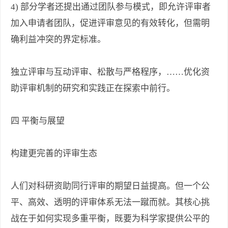
4) 部分学者还提出通过团队参与模式，即允许评审者
加入申请者团队，促进评审意见的有效转化，但需明
确利益冲突的界定标准。
独立评审与互动评审、松散与严格程序，……优化资
助评审机制的研究和实践正在探索中前行。
四 平衡与展望
构建更完善的评审生态
人们对科研资助同行评审的期望日益提高。但一个公
平、高效、透明的评审体系无法一蹴而就。其核心挑
战在于如何实现多重平衡，既要为科学家提供公平的