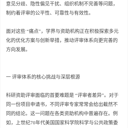
意见分歧、隐性偏见干扰、组织机制不完善等问题，
制约着评审的公平性、可靠性与有效性。
面对这些 “痛点”，学界与资助机构正在积极探索多元
化的优化方案与创新举措，推动评审体系向更完善的
方向发展。
一 评审体系的核心挑战与深层根源
科研资助评审面临的首要难题是 “评审者差异”。对于
同一份项目申请书，不同评审专家常常会给出截然不
同的结论。这一问题在各类资助机构中普遍存在。例
如，上世纪70年代美国国家科学院科学与公共政策委