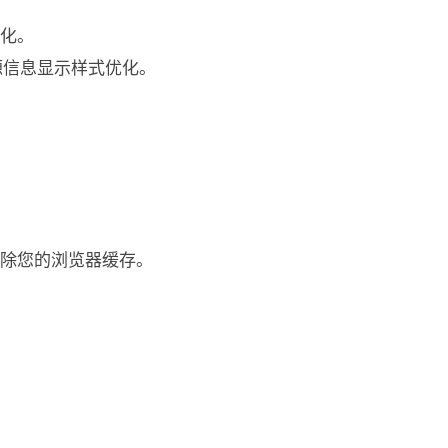
优化。
来源信息显示样式优化。
除您的浏览器缓存。