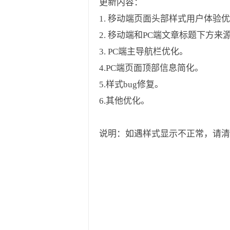
更新内容：
1. 移动端页面头部样式用户体验
2. 移动端和PC端文章标题下方
3. PC端主导航栏优化。
4.PC端页面顶部信息简化。
5.样式bug修复。
6.其他优化。
说明：如遇样式显示不正常，请清