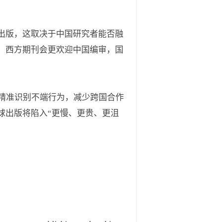
出版，这取决于中国研究者能否融
，西方期刊会更欢迎中国编审，国
精准识别不端行为，减少跨国合作
球出版将陷入“更慢、更贵、更沮