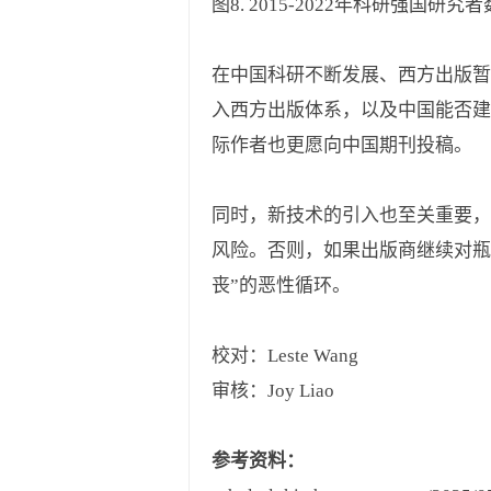
图8. 2015-2022年科研强国
在中国科研不断发展、西方出版暂
入西方出版体系，以及中国能否建
际作者也更愿向中国期刊投稿。
同时，新技术的引入也至关重要，
风险。否则，如果出版商继续对瓶
丧”的恶性循环。
校对：Leste Wang
审核：Joy Liao
参考资料：