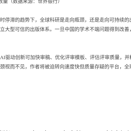
研究者数量（数据来源：世界银行）
时停滞的趋势下，全球科研是走向瓶颈，还是走向可持续的
立大型可信的出版体系。一旦中国的学术不端问题得到改善
AI驱动创新可加快审稿、优化评审模板、评估评审质量，并
颈视而不见，作者将被迫转向速度快但质量存疑的平台，全