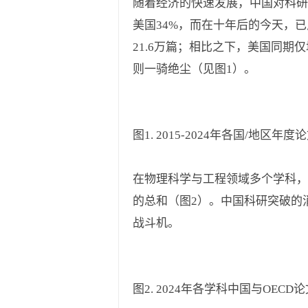
随着经济的快速发展，中国对科研
美国34%，而在十年后的今天，已反
21.6万篇；相比之下，美国同期仅
则一骑绝尘（见图1）。
图1. 2015-2024年各国/地区年
在物理科学与工程领域多个学科，
的总和（图2）。中国科研突破的
战斗机。
图2. 2024年各学科中国与OECD