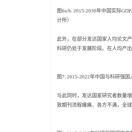
图6a/b. 2015-2030年中国
计所）
此外，在部分发达国家人均论文产
科研仍处于发展阶段。在人均产出
图7. 2015-2022年中国与科
与此同时，发达国家研究者数量增
致期刊流程瘫痪、各方不满，全球