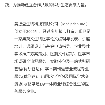
践，为推动建立合作共赢的科研生态贡献力量。
美捷登生物科技有限公司（Medjaden Inc.）
创立于2005年，经过多年精心打造，现已是
一家集英文生物医学论文编辑与发表、讲座
培训、课题设计与基金申请指导、企业整体
学术推广方案策划、医药文件编写、医学市
场调研全流程服务、实验外包及一站式科研
管理(优研智达)、学术期刊运营全流程专业
服务(优刊达)、出国求学咨询及国际学术交
流协助(访学通)为一体的全球综合性生物医
药服务企业。