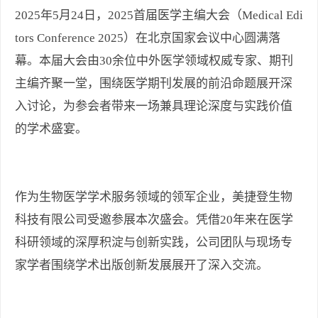
2025年5月24日，2025首届医学主编大会（Medical Edi
tors Conference 2025）在北京国家会议中心圆满落
幕。本届大会由30余位中外医学领域权威专家、期刊
主编齐聚一堂，围绕医学期刊发展的前沿命题展开深
入讨论，为参会者带来一场兼具理论深度与实践价值
的学术盛宴。
作为生物医学学术服务领域的领军企业，美捷登生物
科技有限公司受邀参展本次盛会。凭借20年来在医学
科研领域的深厚积淀与创新实践，公司团队与现场专
家学者围绕学术出版创新发展展开了深入交流。