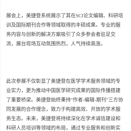
展会上，美捷登系统展示了其在SCI论文编辑、科研培
训及国际期刊合作等领域取得的丰硕成果。专业的服
务内容与创新的解决方案吸引了众多参会者驻足交
流，展台现场互动氛围热烈，人气持续高涨。
此次参展不仅彰显了美捷登在医学学术服务领域的专
业实力，更为推动中国医学研究成果的国际传播搭建
了重要桥梁。美捷登始终秉持"作者-编辑-期刊"三方协
同发展的合作理念，致力于构建高效、开放的学术服
务生态。未来，美捷登将持续深化在学术诚信建设和
科研人员培训等领域的布局，通过专业服务和创新实