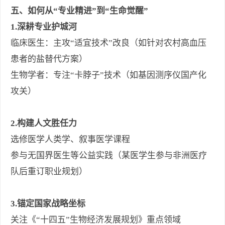
五、如何从“专业精进”到“生命觉醒”
1.深耕专业护城河
临床医生：主攻“适宜技术”改良（如针对农村高血压
患者的盐替代方案）
生物学者：专注“卡脖子”技术（如基因测序仪国产化
攻关）
2.构建人文胜任力
选修医学人类学、叙事医学课程
参与无国界医生等公益实践（某医学生参与非洲医疗
队后重订职业规划）
3.锚定国家战略坐标
关注《“十四五”生物经济发展规划》重点领域