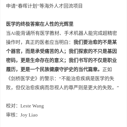
申请“春晖计划”等海外人才回流项目
医学的终极答案在人性的光辉里
当AI能背诵所有医学教材、手术机器人能完成超精密
操作时，真正的医者应当明白：
我们要治愈的不是某
个器官，而是承受痛苦的人；我们探索的不只是基因
密码，更是生命存在的意义；我们书写的不仅是职业
履历，更是一个民族健康守护史的当代篇章。
正如
《剑桥医学史》的警示：“不能治愈疾病是医学的失
败，但仅治愈疾病而忽视人的尊严则是更大的失败。”
校对：Leste Wang
审核：Joy Liao