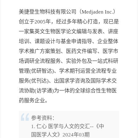
美捷登生物科技有限公司（Medjaden Inc.）
创立于2005年，经过多年精心打造，现已是
一家集英文生物医学论文编辑与发表、讲座
培训、课题设计与基金申请指导、企业整体
学术推广方案策划、医药文件编写、医学市
场调研全流程服务、实验外包及一站式科研
管理(优研智达)、学术期刊运营全流程专业
服务(优刊达)、出国求学咨询及国际学术交
流协助(访学通)为一体的全球综合性生物医
药服务企业。
参考资料：
1. 仁心 医学与人文的交汇--《中
国医学人文》2024年03期