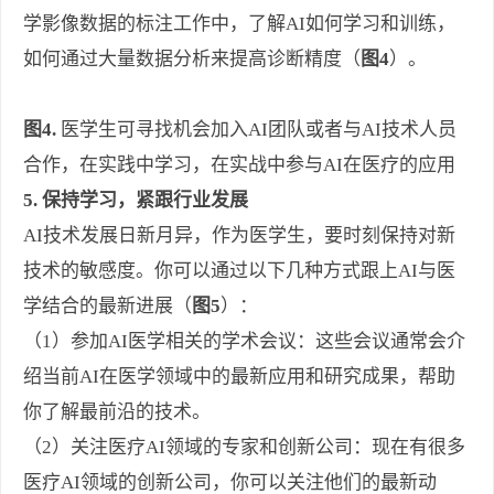
学影像数据的标注工作中，了解AI如何学习和训练，
如何通过大量数据分析来提高诊断精度（
图4
）。
图4.
医学生可寻找机会加入AI团队或者与AI技术人员
合作，在实践中学习，在实战中参与AI在医疗的应用
5. 保持学习，紧跟行业发展
AI技术发展日新月异，作为医学生，要时刻保持对新
技术的敏感度。你可以通过以下几种方式跟上AI与医
学结合的最新进展（
图5
）：
（1）参加AI医学相关的学术会议：这些会议通常会介
绍当前AI在医学领域中的最新应用和研究成果，帮助
你了解最前沿的技术。
（2）关注医疗AI领域的专家和创新公司：现在有很多
医疗AI领域的创新公司，你可以关注他们的最新动