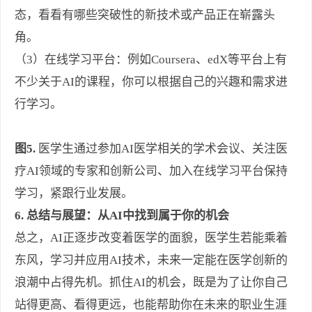
态，看看有哪些突破性的新技术或产品正在崭露头
角。
（3）在线学习平台：例如Coursera、edX等平台上有
不少关于AI的课程，你可以根据自己的兴趣和需求进
行学习。
图5.
医学生通过参加AI医学相关的学术会议、关注医
疗AI领域的专家和创新公司、加入在线学习平台保持
学习，紧跟行业发展。
6. 总结与展望：从AI中找到属于你的机会
总之，AI正逐步改变着医学的面貌，医学生若能乘着
东风，学习并应用AI技术，未来一定能在医学创新的
浪潮中占得先机。抓住AI的机会，既是为了让你自己
站得更高、看得更远，也能帮助你在未来的职业生涯