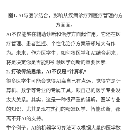
图1.
AI与医学结合，影响从疾病诊疗到医疗管理的方
方面面。
AI不仅能够在辅助诊断和治疗方面起作用，它还在医
疗管理、患者监控、个性化治疗方案等领域大有作
为。未来，作为医学生，如何将医学和AI结合起来，
将是决定你是否能够引领医学创新的重要因素。
2. 打破传统思维，AI不仅是“计算机”
很多医学生可能会觉得AI离自己有点远，觉得它是计
算机、数学等专业的专属工具，跟自己的医学专业没
太大关系。其实，这是一种很严重的误解。医学专业
的知识，尤其是现在热门的精准医学、智能诊断，都
离不开AI的支持。
举个例子，AI的机器学习算法可以根据大量的医学数