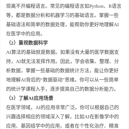
现离不开编程语言。常见的编程语言如Python、R语言
等，都是数据分析和机器学习的基础语言。掌握一些
基础语法和简单的数据处理，能帮助你更好地理解AI
在医学中的应用。
（2）重视数据科学
AI算法的基础就是数据。如果没有大量的医学数据支
持，AI就无法发挥作用。因此，学会收集、整理、分
析数据，掌握一些基础的数据统计方法，能让你更好
地理解AI背后的“数据驱动”思维。你可以从一些简单
的统计学课程入手，逐步提高自己的数据分析能力。
（3）了解AI应用场景
在医学领域，AI的应用非常广泛。你可以根据自己的
兴趣选择相应的领域深入了解，比如AI在影像学中的
应用、基因组学中的应用，或者在个性化治疗、精准