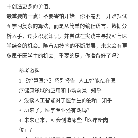
中创造更多的价值。
最重要的一点：不要害怕开始
。你不需要一开始就试
图学习复杂的算法，而是从简单的编程语言、数据分
析入手，逐步积累知识，并尝试在实践中寻找AI与医
学结合的机会。随着AI技术的不断发展，未来会有更
多属于医学生的机会，重要的是，你准备好了吗？
参考资料
1.《智慧医疗》系列报告 | 人工智能AI在医
疗健康领域的应用和市场前景 - 知乎
2. 浅谈人工智能对于医学生的影响 - 知乎
3. AI来了，医学专业还有戏吗？
4. 未来已来，AI会创造哪些「医疗新岗
位」？