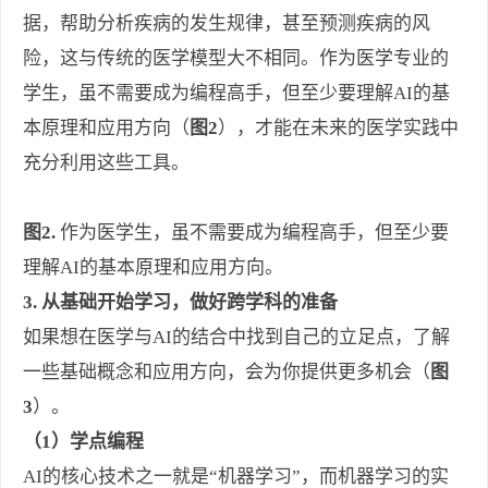
据，帮助分析疾病的发生规律，甚至预测疾病的风
险，这与传统的医学模型大不相同。作为医学专业的
学生，虽不需要成为编程高手，但至少要理解AI的基
本原理和应用方向（
图2
），才能在未来的医学实践中
充分利用这些工具。
图2.
作为医学生，虽不需要成为编程高手，但至少要
理解AI的基本原理和应用方向。
3. 从基础开始学习，做好跨学科的准备
如果想在医学与AI的结合中找到自己的立足点，了解
一些基础概念和应用方向，会为你提供更多机会（
图
3
）。
（1）学点编程
AI的核心技术之一就是“机器学习”，而机器学习的实