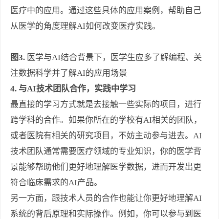
医疗中的应用。通过这些具体的应用案例，帮助自己
从医学的角度理解AI如何改变医疗实践。
图3.
医学与AI结合背景下，医学生应多了解编程、关
注数据科学并了解AI的应用场景
4. 与AI技术团队合作，实践中学习
最直接的学习方式就是去接触一些实际的项目，进行
跨学科的合作。如果你所在的学校有AI相关的团队，
或者医院有相关的研究项目，不妨主动参与进去。AI
技术团队通常需要医疗领域的专业知识，你的医学背
景能够帮助他们更好地理解医学数据，进而开发出更
符合临床需求的AI产品。
另一方面，跟技术人员的合作也能让你更好地理解AI
系统的背后原理和实际操作。例如，你可以参与到医