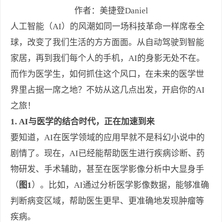
作者：美捷登Daniel
人工智能（AI）的风潮如同一场科技革命一样席卷全
球，改变了我们生活的方方面面。从自动驾驶到智能
家居，再到我们每个人的手机，AI的身影无处不在。
而作为医学生，如何抓住这个风口，在未来的医学世
界里占据一席之地？不妨从这几点出发，开启你的AI
之旅！
1. AI与医学的结合时代，正在加速到来
要知道，AI在医学领域的应用早就不是科幻小说中的
剧情了。现在，AI已经能帮助医生进行疾病诊断、药
物研发、手术辅助，甚至在医学影像分析中大显身手
（
图1
）。比如，AI通过分析医学影像数据，能够准确
判断病变区域，帮助医生更早、更准确地发现肿瘤等
疾病。