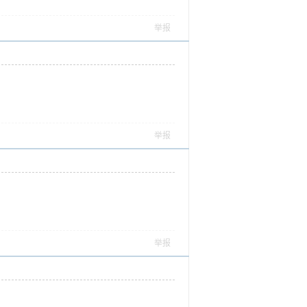
举报
举报
举报