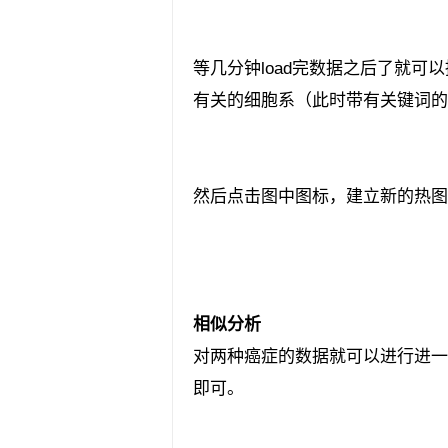
等几分钟load完数据之后了就可以
有关的细胞系（此时带有关键词的
然后点击图中图标，建立新的热图（h
相似分析
对两种癌症的数据就可以进行进一步分析
即可。