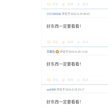
评论
支持
反对
1315194166
评论于
2016-9-29 09:45
好东西一定要看看！
评论
支持
反对
王朝生
评论于
2016-9-29 13:01
好东西一定要看看！
评论
支持
反对
xie0309
评论于
2016-9-29 19:17
好东西一定要看看！