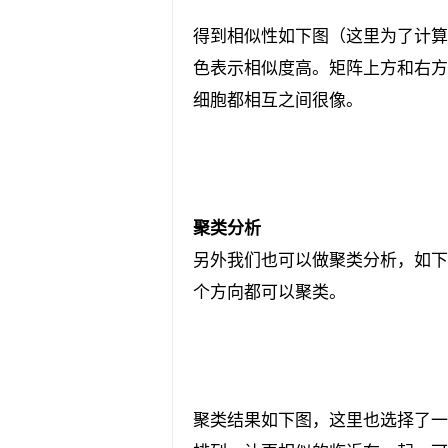
得到相似性如下图（这里为了计算更
色表示相似度高。矩阵上方和右方
细胞都相互之间很像。
聚类分析
另外我们也可以做聚类分析，如下
个方向都可以聚类。
聚类结果如下图，这里也选择了一