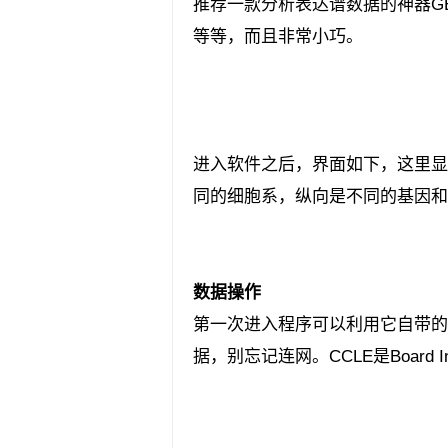
推荐一款分析表达谱数据的神器G
等等，而且非常小巧。
进入软件之后，界面如下，这里显
同的细胞系，纵向是不同的基因和
数据操作
第一次进入程序可以利用它自带的测试数
据，别忘记连网。CCLE是Board 