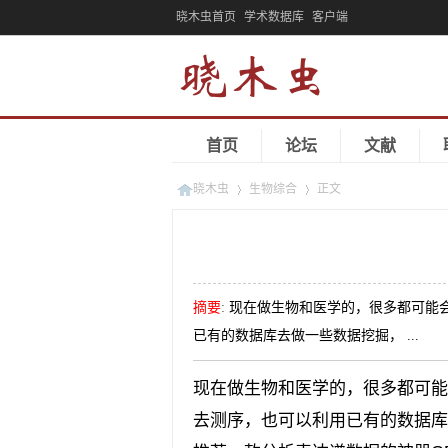
晓木虫首页
学术数据库
客户端
首页
论坛
文献
晓木虫
生物综合
正文
»
»
摘要
:
现在做生物和医学的，很多都可能
已有的数据库去做一些数据挖掘， ...
现在做生物和医学的，很多都可能
去测序，也可以利用已有的数据库