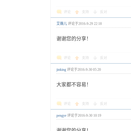
评论
支持
反对
艾薇儿
评论于
2016-9-29 22:18
谢谢您的分享！
评论
支持
反对
jinking
评论于
2016-9-30 05:20
大家都不容易！
评论
支持
反对
pengye
评论于
2016-9-30 10:19
谢谢您的分享！