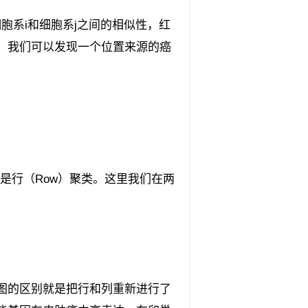
胞系i和细胞系j之间的相似性，红
。我们可以发现一个位置来源的癌
是行（Row）聚类。这里我们在两
图的区别就是把行和列重新进行了