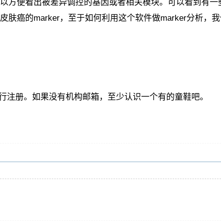
以方便看出被差异调控的基因或者相关模块。可以看到有一
肤癌的marker，至于如何利用这个软件做marker分析，
来进行注册。如果没有机构邮箱，至少认识一个有的童鞋吧。