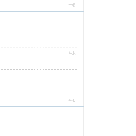
举报
举报
举报