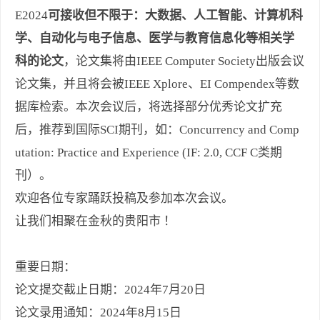
E2024
可接收但不限于：大数据、人工智能、计算机科
学、自动化与电子信息、医学与教育信息化等相关学
科的论文
，论文集将由IEEE Computer Society出版会议
论文集，并且将会被IEEE Xplore、EI Compendex等数
据库检索。本次会议后，将选择部分优秀论文扩充
后，推荐到国际SCI期刊，如：Concurrency and Comp
utation: Practice and Experience (IF: 2.0, CCF C类期
刊）。
欢迎各位专家踊跃投稿及参加本次会议。
让我们相聚在金秋的贵阳市 ！
重要日期：
论文提交截止日期：2024年7月20日
论文录用通知：2024年8月15日