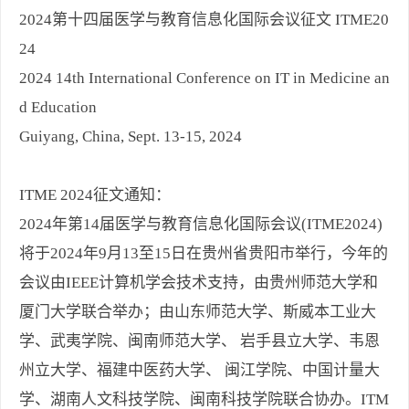
2024第十四届医学与教育信息化国际会议征文 ITME20
24
2024 14th International Conference on IT in Medicine an
d Education
Guiyang, China, Sept. 13-15, 2024
ITME 2024征文通知：
2024年第14届医学与教育信息化国际会议(ITME2024)
将于2024年9月13至15日在贵州省贵阳市举行，今年的
会议由IEEE计算机学会技术支持，由贵州师范大学和
厦门大学联合举办；由山东师范大学、斯威本工业大
学、武夷学院、闽南师范大学、 岩手县立大学、韦恩
州立大学、福建中医药大学、 闽江学院、中国计量大
学、湖南人文科技学院、闽南科技学院联合协办。ITM