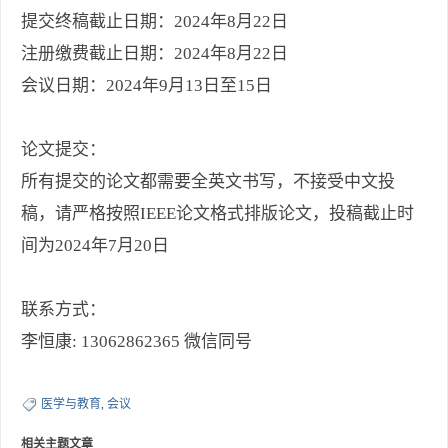
提交终稿截止日期：2024年8月22日
注册缴费截止日期：2024年8月22日
会议日期：2024年9月13日至15日
论文提交：
所有提交的论文都需要全英文书写，不接受中文投
稿，请严格按照IEEE论文格式排版论文，投稿截止时
间为2024年7月20日
联系方式：
李恒康: 13062862365 微信同号
医学与教育
,
会议
相关主题文章