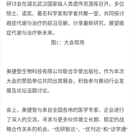
研讨会在湖北武汉国家级人类遗传资源库召开。多位
院士、诺奖、著名科学家和学者共聚一堂，共同探讨
癌症代谢与治疗的前沿见解，分享最新研究，展望癌
症代谢与治疗新未来。
图1：大会现场
美捷登生物科技有限公司联合华誉出版社，作为本次
大会的赞助单位共同出席展会，积极参与推动行业发
展及论坛话题讨论。
会上，美捷登与来自全国各地的医学专家、企业进行
了深入的交流，寻求与更多伙伴建立长期、稳定的战
略合作关系的机会。“优研智达”、“优刊达”和“访学通”