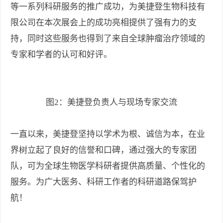
等一系列科研服务的推广成功，为美捷登生物科技有
限公司在本次展会上的成功亮相提供了强有力的支
持，同时这些服务也得到了来自全球肿瘤治疗领域的
专家和学者的认可和好评。
图2：美捷登负责人与现场专家交流
一直以来，美捷登坚持以学术为根、诚信为本，在业
界树立起了良好的信誉和口碑，通过强大的专家团
队，可为全球生物医学科研者提供高质量、个性化的
服务。为广大医务、科研工作者的科研道路保驾护
航！