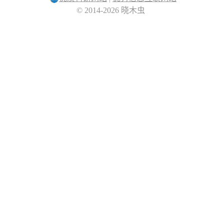
© 2014-2026 晓木虫