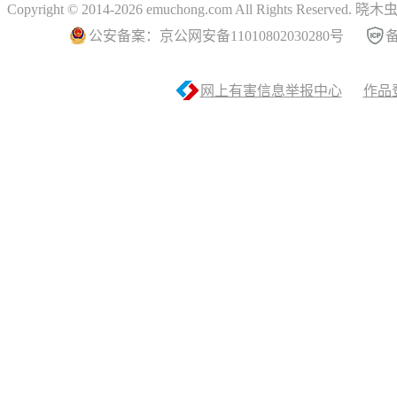
Copyright © 2014-2026 emuchong.com All Rights Reserved.
公安备案：京公网安备11010802030280号
备
网上有害信息举报中心
作品登