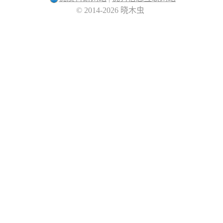
© 2014-2026 晓木虫