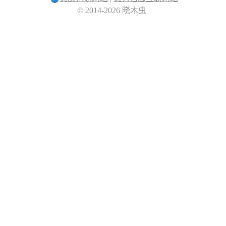
© 2014-2026 晓木虫