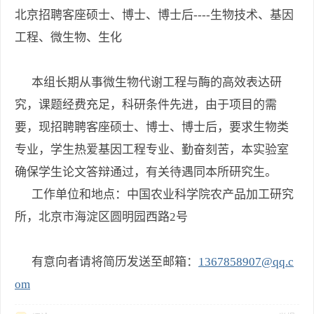
北京招聘客座硕士、博士、博士后----生物技术、基因
工程、微生物、生化
本组长期从事微生物代谢工程与酶的高效表达研
究，课题经费充足，科研条件先进，由于项目的需
要，现招聘聘客座硕士、博士、博士后，要求生物类
专业，学生热爱基因工程专业、勤奋刻苦，本实验室
确保学生论文答辩通过，有关待遇同本所研究生。
工作单位和地点：中国农业科学院农产品加工研究
所，北京市海淀区圆明园西路2号
有意向者请将简历发送至邮箱：
1367858907@qq.c
om