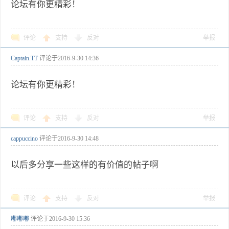
论坛有你更精彩！
评论
支持
反对
举报
Captain.TT
评论于
2016-9-30 14:36
论坛有你更精彩！
评论
支持
反对
举报
cappuccino
评论于
2016-9-30 14:48
以后多分享一些这样的有价值的帖子啊
评论
支持
反对
举报
嘟嘟嘟
评论于
2016-9-30 15:36