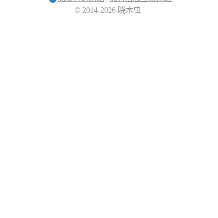
© 2014-2026 晓木虫