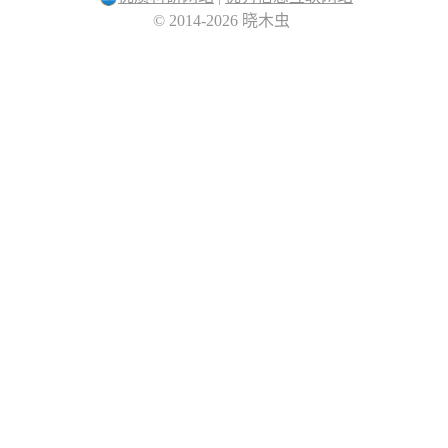
© 2014-2026 晓木虫