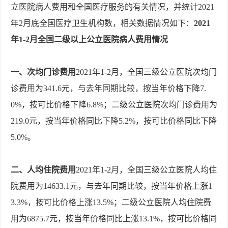
立医院病人费用和全国医疗服务的有关情况，并统计2021
年2月底全国医疗卫生机构数，相关数据情况如下：
2021
年1-2月全国二级以上公立医院病人费用情况
一、次均门诊费用
2021年1-2月，全国三级公立医院次均门
诊费用为341.6元，与去年同期比较，按当年价格下降7.
0%，按可比价格下降6.8%；二级公立医院次均门诊费用为
219.0元，按当年价格同比下降5.2%，按可比价格同比下降
5.0%。
二、人均住院费用
2021年1-2月，全国三级公立医院人均住
院费用为14633.1元，与去年同期比较，按当年价格上涨1
3.3%，按可比价格上涨13.5%；二级公立医院人均住院费
用为6875.7元，按当年价格同比上涨13.1%，按可比价格同