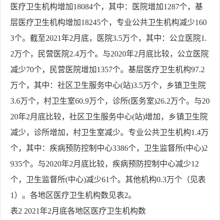
医疗卫生机构增加18084个，其中：医院增加1287个，基
层医疗卫生机构增加18245个，专业公共卫生机构减少160
3个。截至2021年2月底，医院3.5万个，其中：公立医院1.
2万个，民营医院2.4万个。与2020年2月底比较，公立医院
减少70个，民营医院增加1357个。基层医疗卫生机构97.2
万个，其中：社区卫生服务中心(站)3.5万个，乡镇卫生院
3.6万个，村卫生室60.9万个，诊所(医务室)26.2万个。与20
20年2月底比较，社区卫生服务中心(站)增加，乡镇卫生院
减少，诊所增加，村卫生室减少。专业公共卫生机构1.4万
个，其中：疾病预防控制中心3386个，卫生监督所(中心)2
935个。与2020年2月底比较，疾病预防控制中心减少12
个，卫生监督所(中心)减少61个。其他机构0.3万个（见表
1）。各地区医疗卫生机构数见表2。
表2 2021年2月底各地区医疗卫生机构数