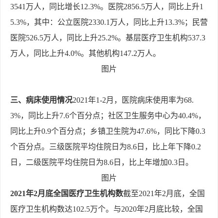
3541万人，同比增长12.3%。医院2856.5万人，同比上升1
5.3%，其中：公立医院2330.1万人，同比上升13.3%；民营
医院526.5万人，同比上升25.2%。基层医疗卫生机构537.3
万人，同比上升4.0%。其他机构147.2万人。
图片
三、病床使用情况
2021年1-2月，医院病床使用率为68.
3%，同比上升7.6个百分点；社区卫生服务中心为40.4%，
同比上升0.9个百分点；乡镇卫生院为47.6%，同比下降0.3
个百分点。三级医院平均住院日为8.6日，比上年下降0.2
日，二级医院平均住院日为8.6日，比上年增加0.3日。
图片
2021年2月底全国医疗卫生机构数
截至2021年2月底，全国
医疗卫生机构数达102.5万个。与2020年2月底比较，全国