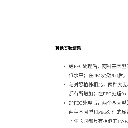
其他实验结果
经PEG处理后，两种基因型的
低水平；在PEG处理9 d后
与对照植株相比，两种大麦基因
都有所增加；在PEG处理9 d
经PEG处理后，两个基因型的
两种基因型和PEG处理的显
下生长时都具有相似的LWP