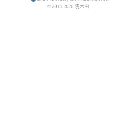
© 2014-2026 晓木虫