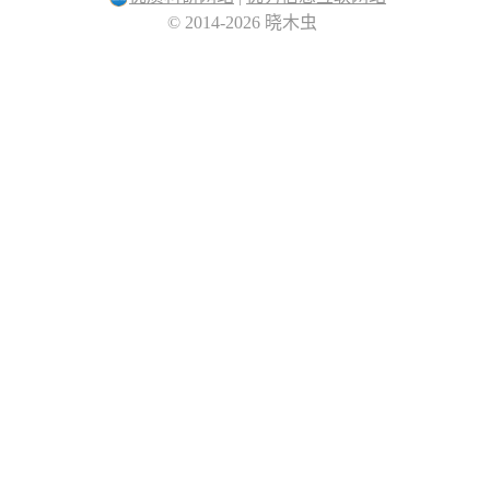
© 2014-2026 晓木虫