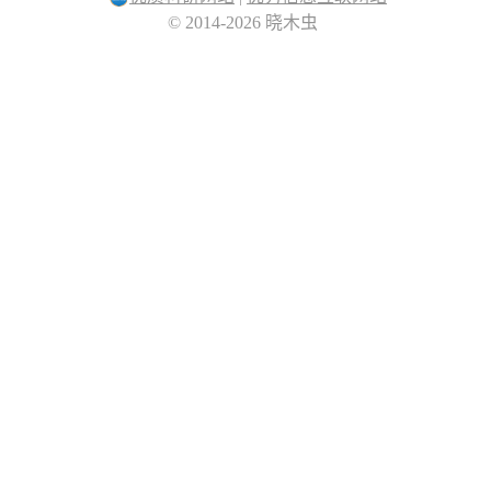
© 2014-2026 晓木虫