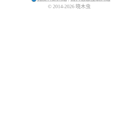
© 2014-2026 晓木虫