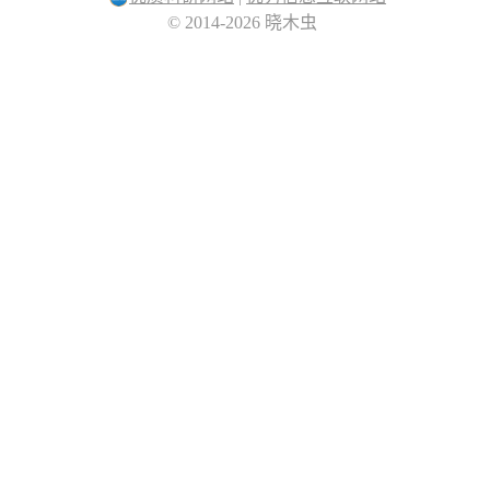
© 2014-2026 晓木虫