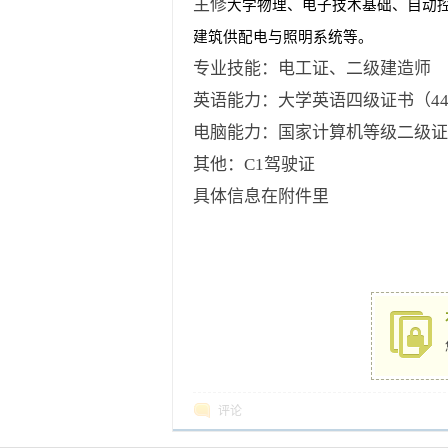
主修
大学物理、电子技术基础、自动
建筑供配电与照明系统等。
专业技能：电工证、二级建造师
英语能力：大学英语四级证书（44
电脑能力：国家计算机等级二级证书
其他：C1驾驶证
具体信息在附件里
评论