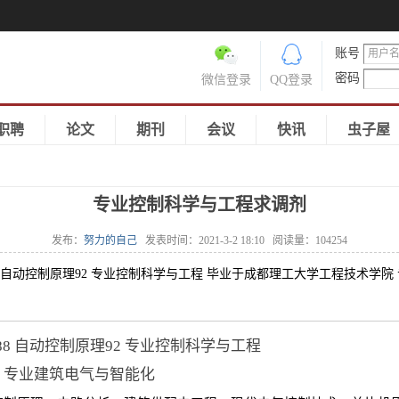
账号
密码
微信登录
QQ登录
职聘
论文
期刊
会议
快讯
虫子屋
专业控制科学与工程求调剂
发布：
努力的自己
发表时间：
2021-3-2 18:10
阅读量：
104254
学一88 自动控制原理92 专业控制科学与工程 毕业于成都理工大学工程技术
一88 自动控制原理92 专业控制科学与工程
 专业建筑电气与智能化