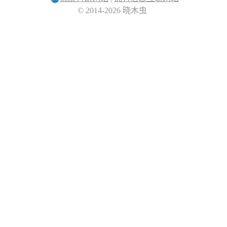
© 2014-2026 晓木虫