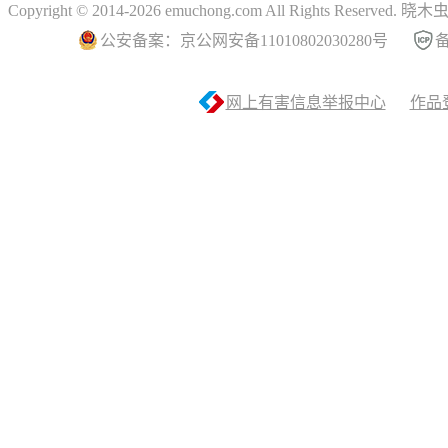
Copyright © 2014-2026 emuchong.com All Rights Reserved.
公安备案：京公网安备11010802030280号
备
网上有害信息举报中心
作品登