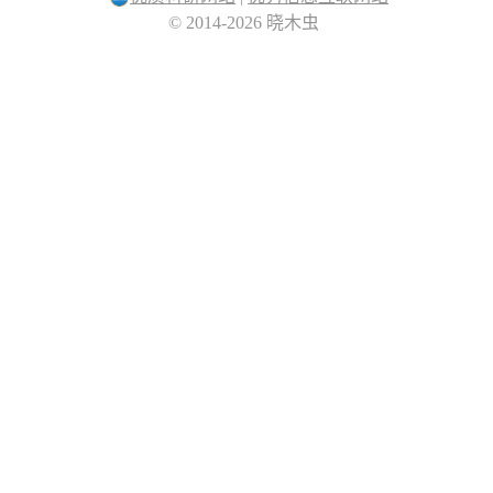
© 2014-2026 晓木虫