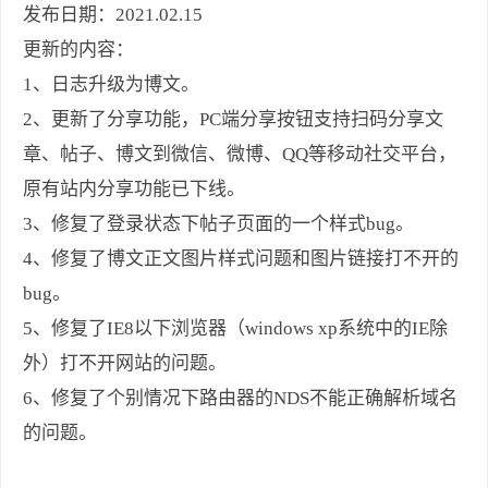
发布日期：2021.02.15
更新的内容：
1、日志升级为博文。
2、更新了分享功能，PC端分享按钮支持扫码分享文
章、帖子、博文到微信、微博、QQ等移动社交平台，
原有站内分享功能已下线。
3、修复了登录状态下帖子页面的一个样式bug。
4、修复了博文正文图片样式问题和图片链接打不开的
bug。
5、修复了IE8以下浏览器（windows xp系统中的IE除
外）打不开网站的问题。
6、修复了个别情况下路由器的NDS不能正确解析域名
的问题。