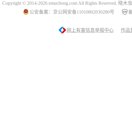
Copyright © 2014-2026 emuchong.com All Rights Reserved.
公安备案：京公网安备11010802030280号
备
网上有害信息举报中心
作品登