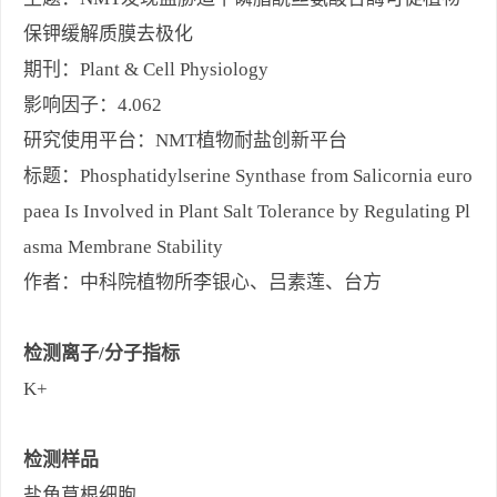
保钾缓解质膜去极化
期刊：Plant & Cell Physiology
影响因子：4.062
研究使用平台：NMT植物耐盐创新平台
标题：Phosphatidylserine Synthase from Salicornia euro
paea Is Involved in Plant Salt Tolerance by Regulating Pl
asma Membrane Stability
作者：中科院植物所李银心、吕素莲、台方
检测离子/分子指标
K+
检测样品
盐角草根细胞