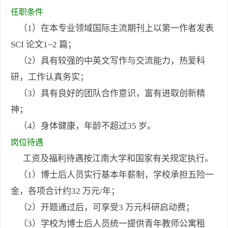
任职条件
（1）在本专业领域国际主流期刊上以第一作者发表
SCI 论文1~2 篇；
（2）具有较强的中英文写作与交流能力，热爱科
研，工作认真务实；
（3）具有良好的团队合作意识，富有进取创新精
神；
（4）身体健康，年龄不超过35 岁。
岗位待遇
工资及福利待遇按江南大学和国家有关规定执行。
（1）博士后人员实行基本年薪制，学校承担五险一
金，各项合计约32 万元/年；
（2）开题通过后，可享受3 万元科研启动费；
（3）学校为博士后人员统一提供青年教师公寓租