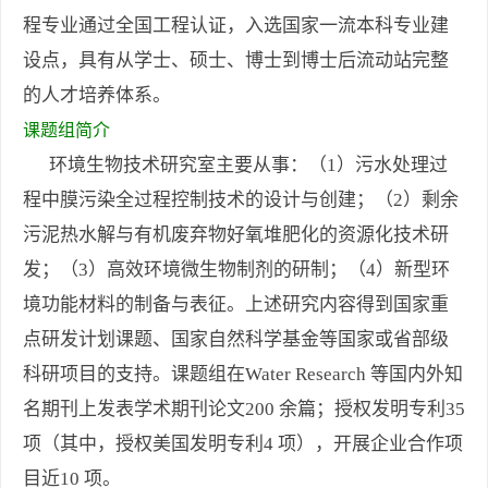
程专业通过全国工程认证，入选国家一流本科专业建
设点，具有从学士、硕士、博士到博士后流动站完整
的人才培养体系。
课题组简介
环境生物技术研究室主要从事：（1）污水处理过
程中膜污染全过程控制技术的设计与创建；（2）剩余
污泥热水解与有机废弃物好氧堆肥化的资源化技术研
发；（3）高效环境微生物制剂的研制；（4）新型环
境功能材料的制备与表征。上述研究内容得到国家重
点研发计划课题、国家自然科学基金等国家或省部级
科研项目的支持。课题组在Water Research 等国内外知
名期刊上发表学术期刊论文200 余篇；授权发明专利35
项（其中，授权美国发明专利4 项），开展企业合作项
目近10 项。