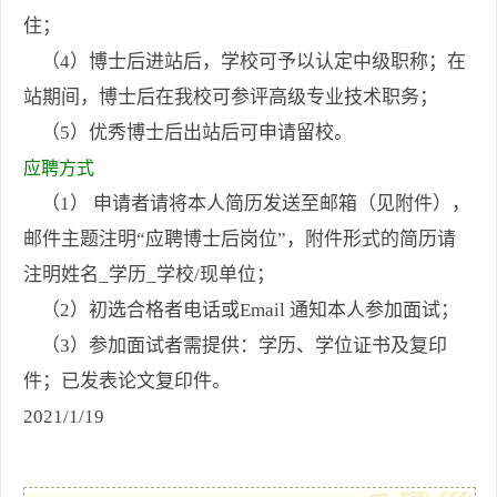
住；
（4）博士后进站后，学校可予以认定中级职称；在
站期间，博士后在我校可参评高级专业技术职务；
（5）优秀博士后出站后可申请留校。
应聘方式
（1） 申请者请将本人简历发送至邮箱（见附件），
邮件主题注明“应聘博士后岗位”，附件形式的简历请
注明姓名_学历_学校/现单位；
（2）初选合格者电话或Email 通知本人参加面试；
（3）参加面试者需提供：学历、学位证书及复印
件；已发表论文复印件。
2021/1/19